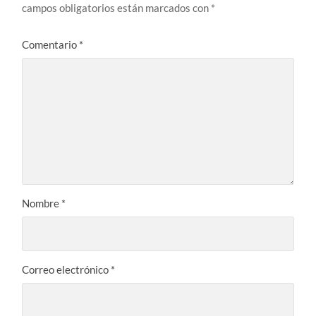
campos obligatorios están marcados con
*
Comentario
*
Nombre
*
Correo electrónico
*