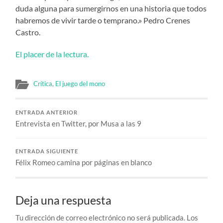
duda alguna para sumergirnos en una historia que todos
habremos de vivir tarde o temprano.» Pedro Crenes
Castro.
El placer de la lectura.
Crítica
,
El juego del mono
ENTRADA ANTERIOR
Entrevista en Twitter, por Musa a las 9
ENTRADA SIGUIENTE
Félix Romeo camina por páginas en blanco
Deja una respuesta
Tu dirección de correo electrónico no será publicada.
Los