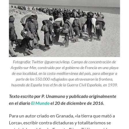
Fotografía: Twitter @guerracivilesp. Campo de concentración de
Argelès-sur-Mer, construido por el gobierno de Francia en una playa
de esa localidad, en la costa mediterránea del país, para albergar a
parte de los 550.000 refugiados que atravesaron la frontera,
huyendo de España tras el fin de la Guerra Civil Española, en 1939.
Texto escrito por P. Unamuno y publicado originalmente
en el diario
El Mundo
el 20 de diciembre de 2016.
Para un autor criado en Granada, «la tierra que mató a
Lorca», escribir contra dictaduras y totalitarismos se