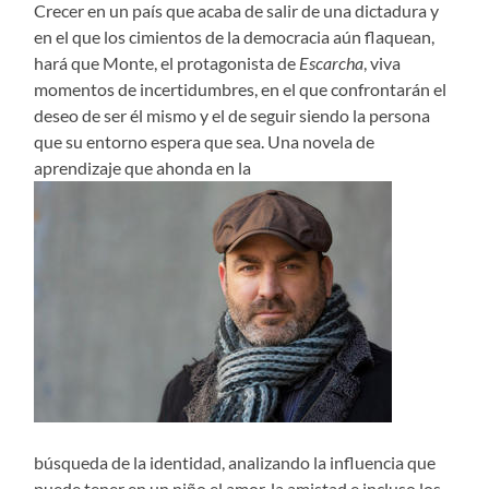
Crecer en un país que acaba de salir de una dictadura y
en el que los cimientos de la democracia aún flaquean,
hará que Monte, el protagonista de
Escarcha
, viva
momentos de incertidumbres, en el que confrontarán el
deseo de ser él mismo y el de seguir siendo la persona
que su entorno espera que sea. Una novela de
aprendizaje que ahonda en la
búsqueda de la identidad, analizando la influencia que
puede tener en un niño el amor, la amistad e incluso los