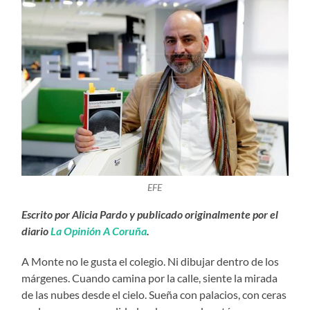
EFE
Escrito por Alicia Pardo y publicado originalmente por el
diario
La Opinión A Coruña
.
A Monte no le gusta el colegio. Ni dibujar dentro de los
márgenes. Cuando camina por la calle, siente la mirada
de las nubes desde el cielo. Sueña con palacios, con ceras