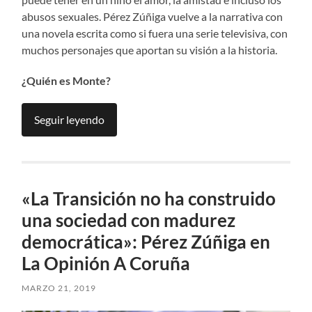
abusos sexuales. Pérez Zúñiga vuelve a la narrativa con
una novela escrita como si fuera una serie televisiva, con
muchos personajes que aportan su visión a la historia.
¿Quién es Monte?
Seguir leyendo
«La Transición no ha construido
una sociedad con madurez
democrática»: Pérez Zúñiga en
La Opinión A Coruña
MARZO 21, 2019