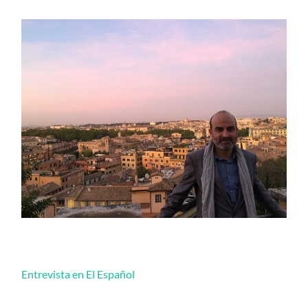
Entrevista en El Español