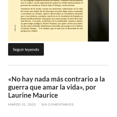
Seguir leyendo
«No hay nada más contrario a la
guerra que amar la vida», por
Laurine Maurice
MARZO 31, 2025
/
SIN COMENTARIOS