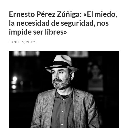
Ernesto Pérez Zúñiga: «El miedo,
la necesidad de seguridad, nos
impide ser libres»
JUNIO 5, 2019