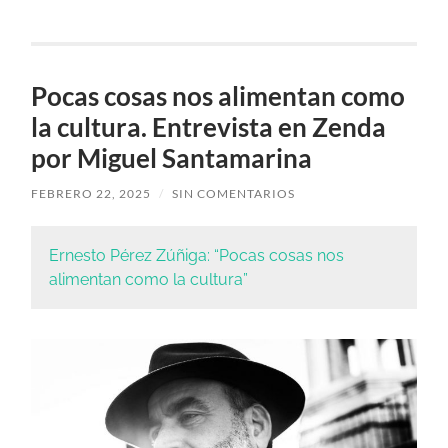
Pocas cosas nos alimentan como
la cultura. Entrevista en Zenda
por Miguel Santamarina
FEBRERO 22, 2025
/
SIN COMENTARIOS
Ernesto Pérez Zúñiga: “Pocas cosas nos
alimentan como la cultura”