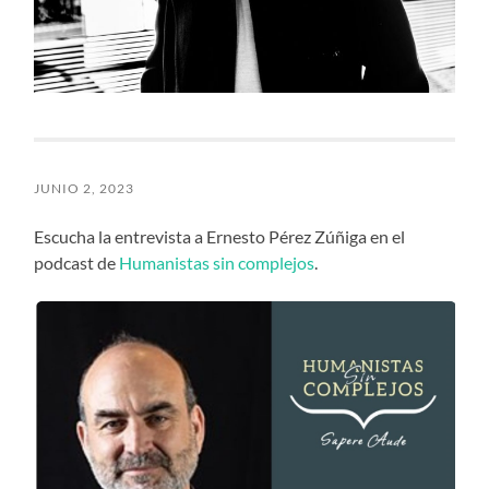
JUNIO 2, 2023
Escucha la entrevista a Ernesto Pérez Zúñiga en el
podcast de
Humanistas sin complejos
.