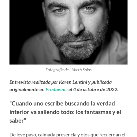
Fotografía de Lisbeth Salas
Entrevista realizada por Karen Lentini y publicada
originalmente en
Prodavinci
el 4 de octubre de 2022.
“Cuando uno escribe buscando la verdad
interior va saliendo todo: los fantasmas y el
saber”
De leve paso, calmada presencia y ojos que recuerdan el