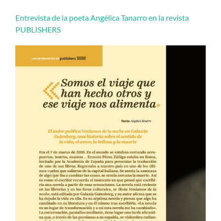
Entrevista de la poeta Angélica Tanarro en la revista
PUBLISHERS