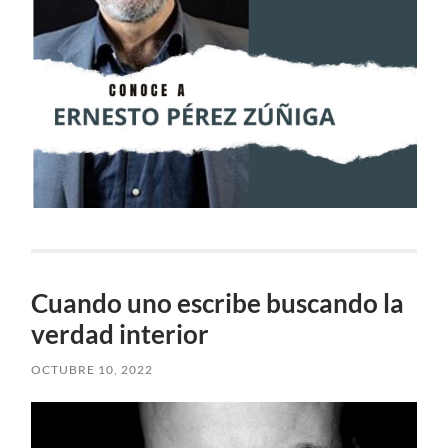
Cuando uno escribe buscando la
verdad interior
OCTUBRE 10, 2022