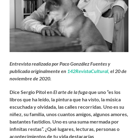
Entrevista realizada por Paco González Fuentes y
publicada originalmente en
142RevistaCultural,
el 20 de
noviembre de 2020.
Dice Sergio Pitol en
El arte de la fuga
que uno “es los
libros que ha leído, la pintura que ha visto, la música
escuchada y olvidada, las calles recorridas. Uno es su
niñez, su familia, unos cuantos amigos, algunos amores,
bastantes fastidios. Uno es una suma mermada por
infinitas restas”. ¿Qué lugares, lecturas, personas o
acontecimientos de tu vida destacarías