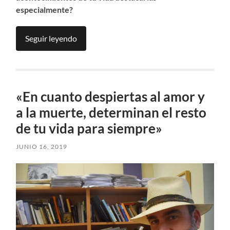
especialmente?
Seguir leyendo
«En cuanto despiertas al amor y
a la muerte, determinan el resto
de tu vida para siempre»
JUNIO 16, 2019