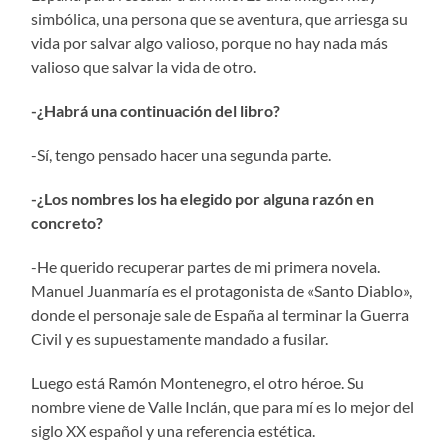
simbólica, una persona que se aventura, que arriesga su
vida por salvar algo valioso, porque no hay nada más
valioso que salvar la vida de otro.
-¿Habrá una continuación del libro?
-Sí, tengo pensado hacer una segunda parte.
-¿Los nombres los ha elegido por alguna razón en
concreto?
-He querido recuperar partes de mi primera novela.
Manuel Juanmaría es el protagonista de «Santo Diablo»,
donde el personaje sale de España al terminar la Guerra
Civil y es supuestamente mandado a fusilar.
Luego está Ramón Montenegro, el otro héroe. Su
nombre viene de Valle Inclán, que para mí es lo mejor del
siglo XX español y una referencia estética.