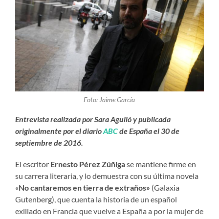
Foto: Jaime García
Entrevista realizada por Sara Agulló y publicada
originalmente por el diario
ABC
de España el 30 de
septiembre de 2016.
El escritor
Ernesto Pérez Zúñiga
se mantiene firme en
su carrera literaria, y lo demuestra con su última novela
«
No cantaremos en tierra de extraños»
(Galaxia
Gutenberg), que cuenta la historia de un español
exiliado en Francia que vuelve a España a por la mujer de