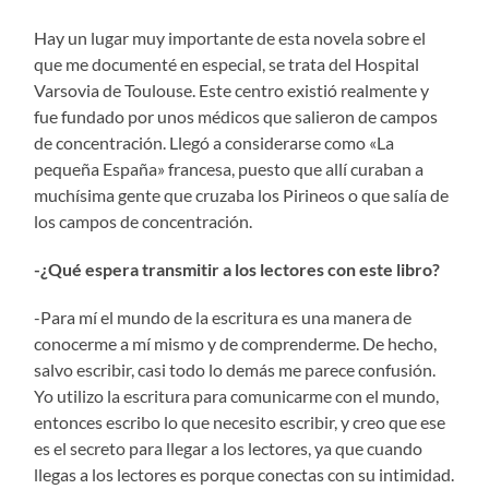
Hay un lugar muy importante de esta novela sobre el
que me documenté en especial, se trata del Hospital
Varsovia de Toulouse. Este centro existió realmente y
fue fundado por unos médicos que salieron de campos
de concentración. Llegó a considerarse como «La
pequeña España» francesa, puesto que allí curaban a
muchísima gente que cruzaba los Pirineos o que salía de
los campos de concentración.
-¿Qué espera transmitir a los lectores con este libro?
-Para mí el mundo de la escritura es una manera de
conocerme a mí mismo y de comprenderme. De hecho,
salvo escribir, casi todo lo demás me parece confusión.
Yo utilizo la escritura para comunicarme con el mundo,
entonces escribo lo que necesito escribir, y creo que ese
es el secreto para llegar a los lectores, ya que cuando
llegas a los lectores es porque conectas con su intimidad.