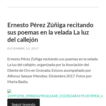
Ernesto Pérez Zúñiga recitando
sus poemas en la velada La luz
del callejón
DICIEMBRE 13, 2017
Ernesto Pérez Zúñiga recitando sus poemas en la velada
La luz del callejón, organizada por la Asociación del
Diente de Oro en Granada. Estuvo acompañado por
Alfonso Salazar Mendias. Diciembre 2017. Fotos por
Marta Badia.
Seguir leyendo