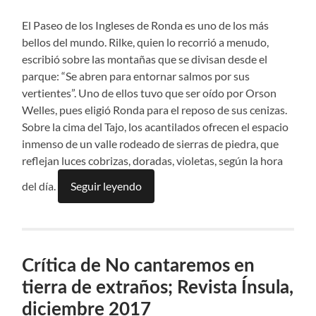
El Paseo de los Ingleses de Ronda es uno de los más
bellos del mundo. Rilke, quien lo recorrió a menudo,
escribió sobre las montañas que se divisan desde el
parque: “Se abren para entornar salmos por sus
vertientes”. Uno de ellos tuvo que ser oído por Orson
Welles, pues eligió Ronda para el reposo de sus cenizas.
Sobre la cima del Tajo, los acantilados ofrecen el espacio
inmenso de un valle rodeado de sierras de piedra, que
reflejan luces cobrizas, doradas, violetas, según la hora
del día.
Seguir leyendo
Crítica de No cantaremos en
tierra de extraños; Revista Ínsula,
diciembre 2017