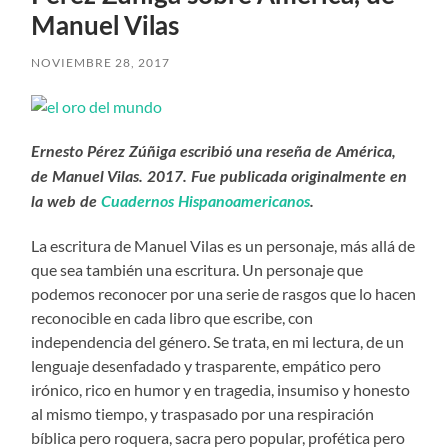
Manuel Vilas
NOVIEMBRE 28, 2017
Ernesto Pérez Zúñiga escribió una reseña de América,
de Manuel Vilas. 2017. Fue publicada originalmente en
la web de
Cuadernos Hispanoamericanos
.
La escritura de Manuel Vilas es un personaje, más allá de
que sea también una escritura. Un personaje que
podemos reconocer por una serie de rasgos que lo hacen
reconocible en cada libro que escribe, con
independencia del género. Se trata, en mi lectura, de un
lenguaje desenfadado y trasparente, empático pero
irónico, rico en humor y en tragedia, insumiso y honesto
al mismo tiempo, y traspasado por una respiración
bíblica pero roquera, sacra pero popular, profética pero