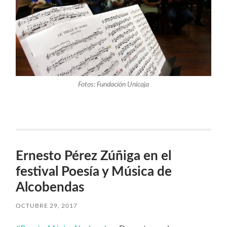
Fotos: Fundación Unicaja
Ernesto Pérez Zúñiga en el
festival Poesía y Música de
Alcobendas
OCTUBRE 29, 2017