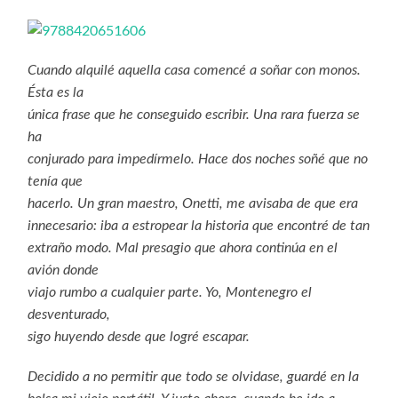
Cuando alquilé aquella casa comencé a soñar con monos.
Ésta es la
única frase que he conseguido escribir. Una rara fuerza se
ha
conjurado para impedírmelo. Hace dos noches soñé que no
tenía que
hacerlo. Un gran maestro, Onetti, me avisaba de que era
innecesario: iba a estropear la historia que encontré de tan
extraño modo. Mal presagio que ahora continúa en el
avión donde
viajo rumbo a cualquier parte. Yo, Montenegro el
desventurado,
sigo huyendo desde que logré escapar.
Decidido a no permitir que todo se olvidase, guardé en la