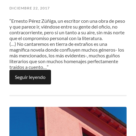
DICIEMBRE 22, 2017
“Ernesto Pérez Zúñiga, un escritor con una obra de peso
y que parece ir, viéndose entre su gente del oficio, no
contracorriente, pero sí un tanto a su aire, sin más norte
que el compromiso personal con la literatura.
(…) No cantaremos en tierra de extraños es una
magnífica novela donde confluyen muchos géneros- los
más mencionados, los más evidentes-, muchos guiños
literarios que son muchos homenajes perfectamente
traídos a cuento…”
Seguir leyendo