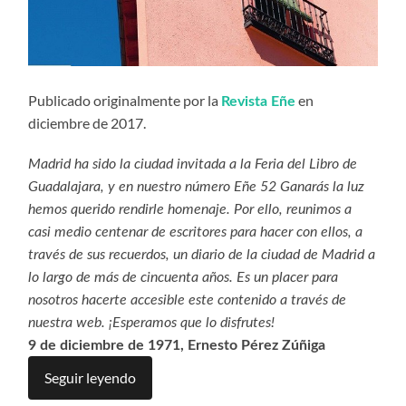
Publicado originalmente por la
en
Revista Eñe
diciembre de 2017.
Madrid ha sido la ciudad invitada a la Feria del Libro de
Guadalajara, y en nuestro número Eñe 52 Ganarás la luz
hemos querido rendirle homenaje. Por ello, reunimos a
casi medio centenar de escritores para hacer con ellos, a
través de sus recuerdos, un diario de la ciudad de Madrid a
lo largo de más de cincuenta años. Es un placer para
nosotros hacerte accesible este contenido a través de
nuestra web. ¡Esperamos que lo disfrutes!
9 de diciembre de 1971, Ernesto Pérez Zúñiga
Seguir leyendo