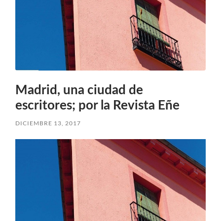
Madrid, una ciudad de
escritores; por la Revista Eñe
DICIEMBRE 13, 2017