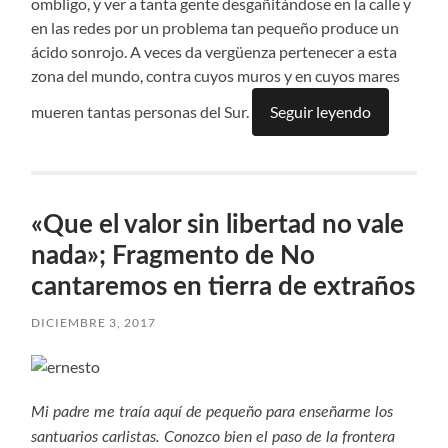
ombligo, y ver a tanta gente desgañitándose en la calle y
en las redes por un problema tan pequeño produce un
ácido sonrojo. A veces da vergüenza pertenecer a esta
zona del mundo, contra cuyos muros y en cuyos mares
mueren tantas personas del Sur.
Seguir leyendo
«Que el valor sin libertad no vale
nada»; Fragmento de No
cantaremos en tierra de extraños
DICIEMBRE 3, 2017
Mi padre me traía aquí de pequeño para enseñarme los
santuarios carlistas. Conozco bien el paso de la frontera