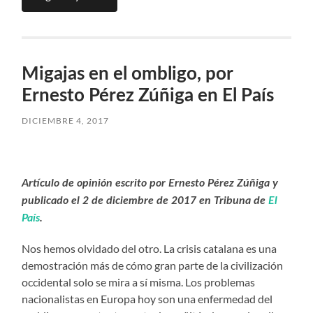
Migajas en el ombligo, por
Ernesto Pérez Zúñiga en El País
DICIEMBRE 4, 2017
Artículo de opinión escrito por Ernesto Pérez Zúñiga y
publicado el 2 de diciembre de 2017 en Tribuna de
El
País
.
Nos hemos olvidado del otro. La crisis catalana es una
demostración más de cómo gran parte de la civilización
occidental solo se mira a sí misma. Los problemas
nacionalistas en Europa hoy son una enfermedad del