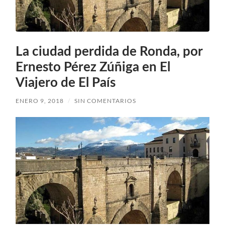
La ciudad perdida de Ronda, por
Ernesto Pérez Zúñiga en El
Viajero de El País
ENERO 9, 2018
/
SIN COMENTARIOS