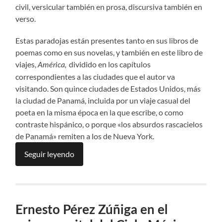
civil, versicular también en prosa, discursiva también en
verso.
Estas paradojas están presentes tanto en sus libros de
poemas como en sus novelas, y también en este libro de
viajes,
dividido en los capítulos
América,
correspondientes a las ciudades que el autor va
visitando. Son quince ciudades de Estados Unidos, más
la ciudad de Panamá, incluida por un viaje casual del
poeta en la misma época en la que escribe, o como
contraste hispánico, o porque «los absurdos rascacielos
de Panamá» remiten a los de Nueva York.
Seguir leyendo
Ernesto Pérez Zúñiga en el