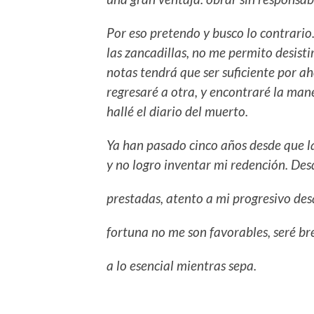
Por eso pretendo y busco lo contrario.
las zancadillas, no me permito desist
notas tendrá que ser suficiente por ah
regresaré a otra, y encontraré la ma
hallé el diario del muerto.
Ya han pasado cinco años desde que l
y no logro inventar mi redención. De
prestadas, atento a mi progresivo des
fortuna no me son favorables, seré br
a lo esencial mientras sepa.