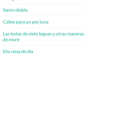
Santo diablo
Calles para un pez luna
Las botas de siete leguas y otras maneras
de morir
Ella cena de día