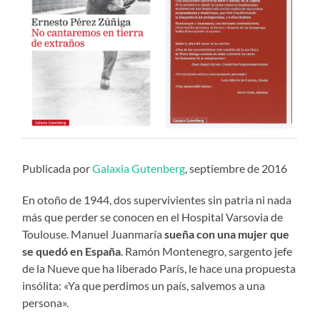
Publicada por
Galaxia Gutenberg
, septiembre de 2016
En otoño de 1944, dos supervivientes sin patria ni nada
más que perder se conocen en el Hospital Varsovia de
Toulouse. Manuel Juanmaría
sueña con una mujer que
se quedó en España
. Ramón Montenegro, sargento jefe
de la Nueve que ha liberado París, le hace una propuesta
insólita: «Ya que perdimos un país, salvemos a una
persona».