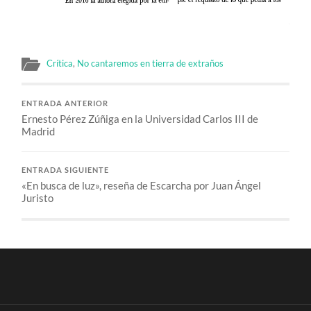
Crítica
,
No cantaremos en tierra de extraños
ENTRADA ANTERIOR
Ernesto Pérez Zúñiga en la Universidad Carlos III de
Madrid
ENTRADA SIGUIENTE
«En busca de luz», reseña de Escarcha por Juan Ángel
Juristo