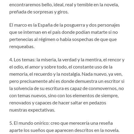
encontraremos bello, ideal, real y temible en la novela,
preñada de sorpresas y giros.
El marco es la España de la posguerra y dos personajes
que se internan en el país donde podían matarte si no
pertenecías al régimen o había sospechas de que que
renqueabas.
4. Los temas: la miseria, la verdad y la mentira, el rencor y
el odio, el amor y sobre todo, el constante uso de la
memoria, el recuerdo y la nostalgia. Nada nuevo, ya ven,
pero precisamente ahí es donde demuestra un escritor si
la solvencia de su escritura es capaz de conmovernos, no
con temas nuevos, sino con los elementos de siempre,
renovados y capaces de hacer saltar en pedazos
nuestras expectativas.
5. El mundo onírico: creo que merecería una reseña
aparte los sueños que aparecen descritos en la novela.