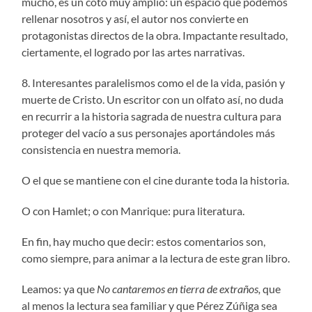
mucho, es un coto muy amplio: un espacio que podemos
rellenar nosotros y así, el autor nos convierte en
protagonistas directos de la obra. Impactante resultado,
ciertamente, el logrado por las artes narrativas.
8. Interesantes paralelismos como el de la vida, pasión y
muerte de Cristo. Un escritor con un olfato así, no duda
en recurrir a la historia sagrada de nuestra cultura para
proteger del vacío a sus personajes aportándoles más
consistencia en nuestra memoria.
O el que se mantiene con el cine durante toda la historia.
O con Hamlet; o con Manrique: pura literatura.
En fin, hay mucho que decir: estos comentarios son,
como siempre, para animar a la lectura de este gran libro.
Leamos: ya que
No cantaremos en tierra de extraños,
que
al menos la lectura sea familiar y que Pérez Zúñiga sea