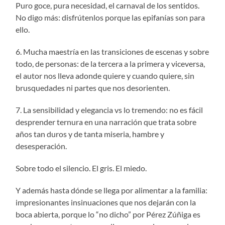
Puro goce, pura necesidad, el carnaval de los sentidos.
No digo más: disfrútenlos porque las epifanías son para
ello.
6. Mucha maestría en las transiciones de escenas y sobre
todo, de personas: de la tercera a la primera y viceversa,
el autor nos lleva adonde quiere y cuando quiere, sin
brusquedades ni partes que nos desorienten.
7. La sensibilidad y elegancia vs lo tremendo: no es fácil
desprender ternura en una narración que trata sobre
años tan duros y de tanta miseria, hambre y
desesperación.
Sobre todo el silencio. El gris. El miedo.
Y además hasta dónde se llega por alimentar a la familia:
impresionantes insinuaciones que nos dejarán con la
boca abierta, porque lo “no dicho” por Pérez Zúñiga es