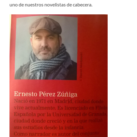
uno de nuestros novelistas de cabecera.