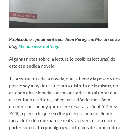
Publicado originalmente por Juan Peregrina Martín en su
blog
Me no know nothing
.
Algunas notas sobre la lectura (o posibles lecturas) de
esta espléndida novela.
1. La estructura de la novela, que la tiene y la posee y nos
posee: soy muy de estructura y disfruto de la misma, no
estando obsesionada con encontrarla sino al notar que
el escritor o escritora, saben hacia dónde van, cómo
quieren continuar y que quiere resaltar al final. Y Pérez
Zúñiga piensa lo que escribe y ejecuta una excelente
tarea de ficción que parece real y viceversa. Las cuatro
partes son cuatro por algo y ya lo iremos descubriendo a