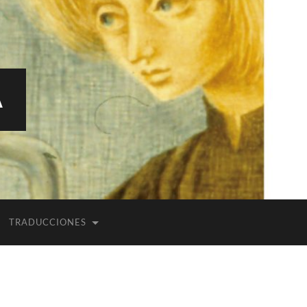
A
TRADUCCIONES