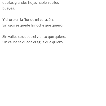
que las grandes hojas hablen de los
bueyes.
Y el oro en la flor de mi corazón.
Sin ojos se quede la noche que quiero.
Sin valles se quede el viento que quiero.
Sin cauce se quede el agua que quiero.