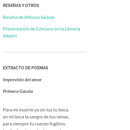
RESEÑAS Y OTROS
Reseña de Alfonso Salazar
Presentación de Cóncavo en la Librería
Alberti
EXTRACTO DE POEMAS
Imprevisto del amor
Primera Gacela
Para mi muerte ya sin luz tu boca,
en mi boca la sangre de tus venas,
para siempre tu cuerpo fugitivo,