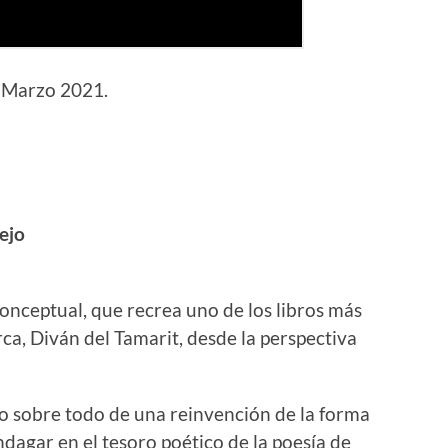
. Marzo 2021.
ejo
onceptual, que recrea uno de los libros más
ca, Diván del Tamarit, desde la perspectiva
o sobre todo de una reinvención de la forma
dagar en el tesoro poético de la poesía de