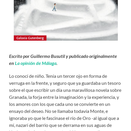
Escrito por Guillermo Busutil y publicado originalmente
en
La opinión de Málaga
.
Lo conocí de niño. Tenía un tercer ojo en forma de
verruga en la frente, y seguro que ya guardaba un tesoro
sobre el que escribir un día una maravillosa novela sobre
Granada, la forja entre la imaginación y la experiencia, y
los amores con los que cada uno se convierte en un
ensayo del deseo. No se llamaba todavía Monte, e
ignoraba yo que le fascinase el río de Oro -al igual que a
mí, nazarí del barrio que se derrama en sus aguas de