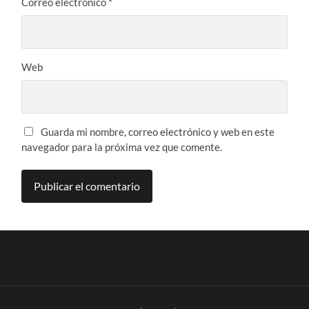
Correo electrónico
*
Web
Guarda mi nombre, correo electrónico y web en este
navegador para la próxima vez que comente.