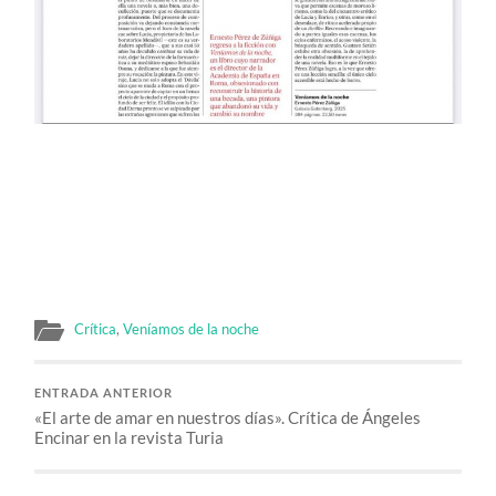
Crítica
,
Veníamos de la noche
ENTRADA ANTERIOR
«El arte de amar en nuestros días». Crítica de Ángeles
Encinar en la revista Turia