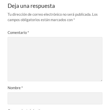
Deja una respuesta
Tu dirección de correo electrónico no será publicada.
Los
campos obligatorios están marcados con
*
Comentario
*
Nombre
*