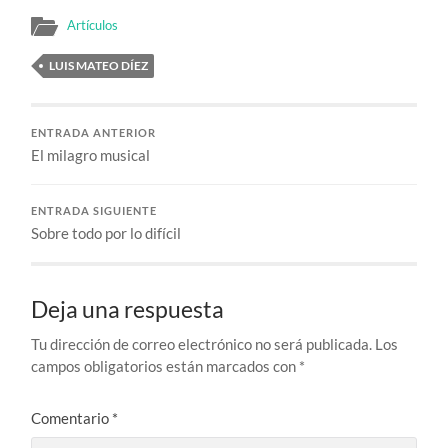
Artículos
LUIS MATEO DÍEZ
ENTRADA ANTERIOR
El milagro musical
ENTRADA SIGUIENTE
Sobre todo por lo difícil
Deja una respuesta
Tu dirección de correo electrónico no será publicada.
Los
campos obligatorios están marcados con
*
Comentario
*