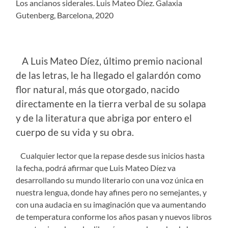
Los ancianos siderales. Luis Mateo Díez. Galaxia
Gutenberg, Barcelona, 2020
A Luis Mateo Díez, último premio nacional
de las letras, le ha llegado el galardón como
flor natural, más que otorgado, nacido
directamente en la tierra verbal de su solapa
y de la literatura que abriga por entero el
cuerpo de su vida y su obra.
Cualquier lector que la repase desde sus inicios hasta
la fecha, podrá afirmar que Luis Mateo Díez va
desarrollando su mundo literario con una voz única en
nuestra lengua, donde hay afines pero no semejantes, y
con una audacia en su imaginación que va aumentando
de temperatura conforme los años pasan y nuevos libros