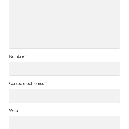
Nombre
*
Correo electrónico
*
Web