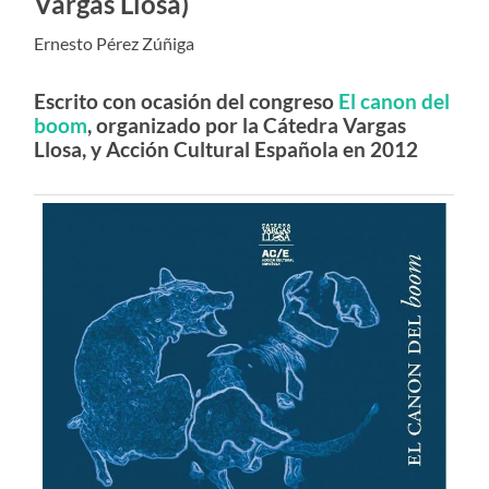
Vargas Llosa)
Ernesto Pérez Zúñiga
Escrito con ocasión del congreso
El canon del
boom
, organizado por la Cátedra Vargas
Llosa, y Acción Cultural Española en 2012