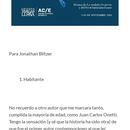
Para Jonathan Blitzer
Habitante
No recuerdo a otro autor que me marcara tanto,
cumplida la mayoría de edad, como Juan Carlos Onetti.
Tengo la sensación (y sé que la historia ha sido otra) de
que fue el primer autor contemporáneo al que leí.