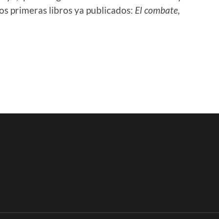
dos primeras libros ya publicados:
El combate,