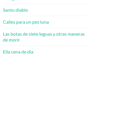
Santo diablo
Calles para un pez luna
Las botas de siete leguas y otras maneras
de morir
Ella cena de día