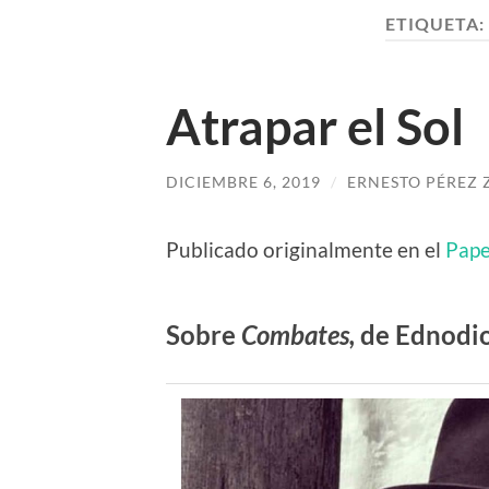
ETIQUETA:
Atrapar el Sol
DICIEMBRE 6, 2019
/
ERNESTO PÉREZ 
Publicado originalmente en el
Pape
Sobre
Combates,
de Ednodio