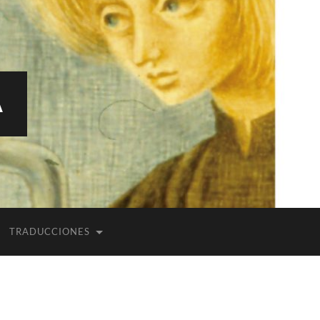
A
TRADUCCIONES