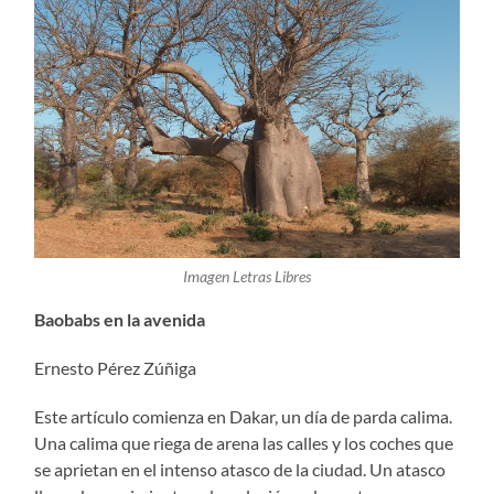
Imagen Letras Libres
Baobabs en la avenida
Ernesto Pérez Zúñiga
Este artículo comienza en Dakar, un día de parda calima.
Una calima que riega de arena las calles y los coches que
se aprietan en el intenso atasco de la ciudad. Un atasco