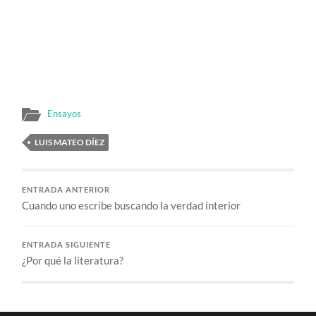
Ensayos
LUIS MATEO DÍEZ
ENTRADA ANTERIOR
Cuando uno escribe buscando la verdad interior
ENTRADA SIGUIENTE
¿Por qué la literatura?