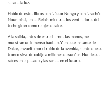
sacar a la luz.
Hablo de estos libros con Néstor Nongo y con Nzachée
Noumbissi, en La Relais, mientras los ventiladores del
techo giran como relojes de aire.
A la salida, antes de estrecharnos las manos, me
muestran un inmenso baobab. Y en este instante de
Dakar, envuelto por el ruido de la avenida, siento que su
tronco sirve de cobijo a millones de sueños. Hunde sus
raíces en el pasado y las ramas en el futuro.