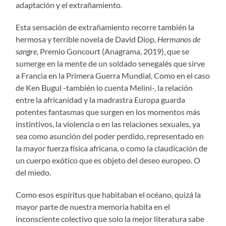
adaptación y el extrañamiento.
Esta sensación de extrañamiento recorre también la
hermosa y terrible novela de David Diop,
Hermanos de
sangre,
Premio Goncourt (Anagrama, 2019), que se
sumerge en la mente de un soldado senegalés que sirve
a Francia en la Primera Guerra Mundial. Como en el caso
de Ken Bugul -también lo cuenta Melini-, la relación
entre la africanidad y la madrastra Europa guarda
potentes fantasmas que surgen en los momentos más
instintivos, la violencia o en las relaciones sexuales, ya
sea como asunción del poder perdido, representado en
la mayor fuerza física africana, o como la claudicación de
un cuerpo exótico que es objeto del deseo europeo. O
del miedo.
Como esos espíritus que habitaban el océano, quizá la
mayor parte de nuestra memoria habita en el
inconsciente colectivo que solo la mejor literatura sabe