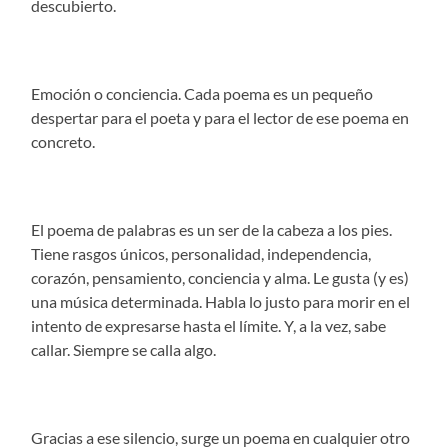
descubierto.
Emoción o conciencia. Cada poema es un pequeño
despertar para el poeta y para el lector de ese poema en
concreto.
El poema de palabras es un ser de la cabeza a los pies.
Tiene rasgos únicos, personalidad, independencia,
corazón, pensamiento, conciencia y alma. Le gusta (y es)
una música determinada. Habla lo justo para morir en el
intento de expresarse hasta el límite. Y, a la vez, sabe
callar. Siempre se calla algo.
Gracias a ese silencio, surge un poema en cualquier otro