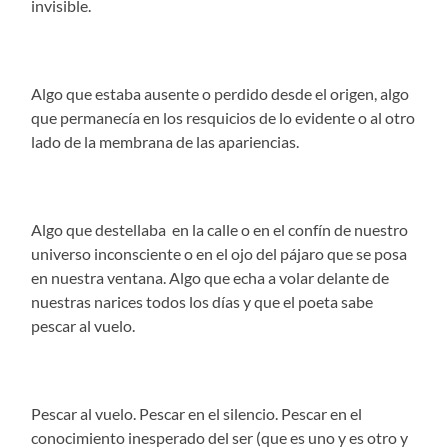
invisible.
Algo que estaba ausente o perdido desde el origen, algo
que permanecía en los resquicios de lo evidente o al otro
lado de la membrana de las apariencias.
Algo que destellaba en la calle o en el confín de nuestro
universo inconsciente o en el ojo del pájaro que se posa
en nuestra ventana. Algo que echa a volar delante de
nuestras narices todos los días y que el poeta sabe
pescar al vuelo.
Pescar al vuelo. Pescar en el silencio. Pescar en el
conocimiento inesperado del ser (que es uno y es otro y