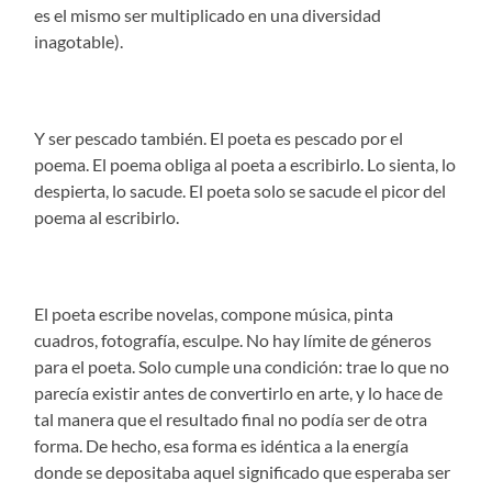
es el mismo ser multiplicado en una diversidad
inagotable).
Y ser pescado también. El poeta es pescado por el
poema. El poema obliga al poeta a escribirlo. Lo sienta, lo
despierta, lo sacude. El poeta solo se sacude el picor del
poema al escribirlo.
El poeta escribe novelas, compone música, pinta
cuadros, fotografía, esculpe. No hay límite de géneros
para el poeta. Solo cumple una condición: trae lo que no
parecía existir antes de convertirlo en arte, y lo hace de
tal manera que el resultado final no podía ser de otra
forma. De hecho, esa forma es idéntica a la energía
donde se depositaba aquel significado que esperaba ser