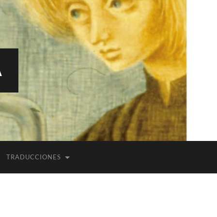
A
TRADUCCIONES