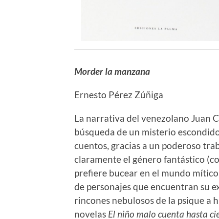
Morder la manzana
Ernesto Pérez Zúñiga
La narrativa del venezolano Juan C
búsqueda de un misterio escondido e
cuentos, gracias a un poderoso tra
claramente el género fantástico (
prefiere bucear en el mundo mítico
de personajes que encuentran su exc
rincones nebulosos de la psique a
novelas
El niño malo cuenta hasta cie