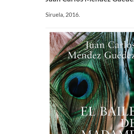
Siruela, 2016.