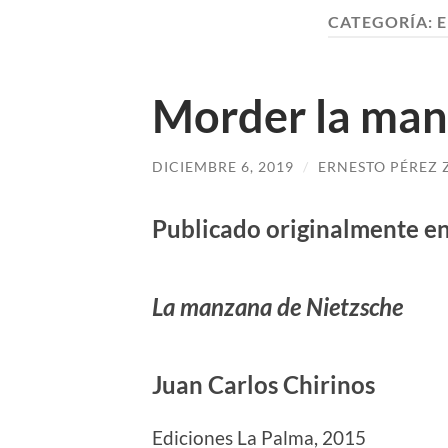
CATEGORÍA:
Morder la ma
DICIEMBRE 6, 2019
/
ERNESTO PÉREZ 
Publicado originalmente e
La manzana de Nietzsche
Juan Carlos Chirinos
Ediciones La Palma, 2015