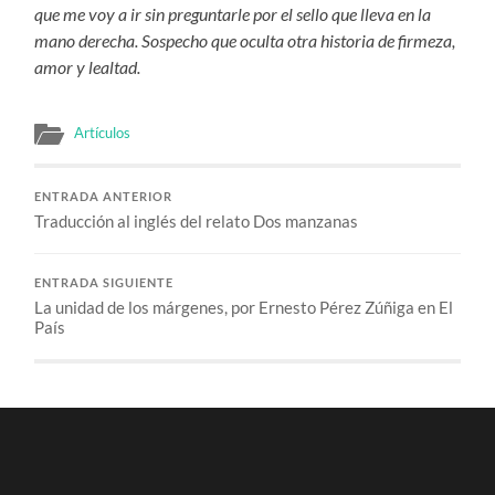
que me voy a ir sin preguntarle por el sello que lleva en la
mano derecha. Sospecho que oculta otra historia de firmeza,
amor y lealtad.
Artículos
ENTRADA ANTERIOR
Traducción al inglés del relato Dos manzanas
ENTRADA SIGUIENTE
La unidad de los márgenes, por Ernesto Pérez Zúñiga en El
País