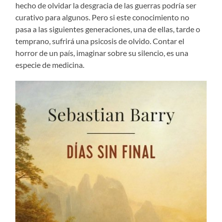
hecho de olvidar la desgracia de las guerras podría ser
curativo para algunos. Pero si este conocimiento no
pasa a las siguientes generaciones, una de ellas, tarde o
temprano, sufrirá una psicosis de olvido. Contar el
horror de un país, imaginar sobre su silencio, es una
especie de medicina.