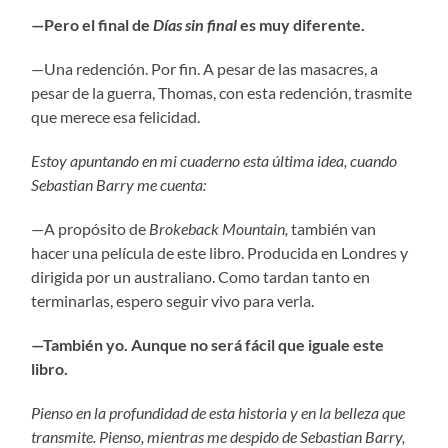
—Pero el final de
D
í
as sin final
es muy diferente.
—Una redención. Por fin. A pesar de las masacres, a
pesar de la guerra, Thomas, con esta redención, trasmite
que merece esa felicidad.
Estoy apuntando en mi cuaderno esta última idea, cuando
Sebastian Barry me cuenta:
—A propósito de
Brokeback Mountain,
también van
hacer una película de este libro. Producida en Londres y
dirigida por un australiano. Como tardan tanto en
terminarlas, espero seguir vivo para verla.
—También yo. Aunque no será fácil que iguale este
libro.
Pienso en la profundidad de esta historia y en la belleza que
transmite. Pienso, mientras me despido de Sebastian Barry,