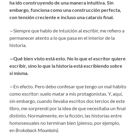
ha ido construyendo de una manera intuitiva. Sin
embargo, funciona como una construcción perfecta,
con tensión creciente e incluso una catarsis final.
—Siempre que hablo de intuición al escribir, me refiero a
permanecer atento a lo que pasa en el interior de la
historia.
—Qué bien visto está esto. No lo que el escritor quiere
escribir, sino lo que la historia está escribiendo sobre
sí misma.
—En efecto. Pero debo confesar que tengo un mal hábito
como escritor: suelo matar a mis protagonistas. Y, aquí,
sin embargo, cuando llevaba escritos dos tercios de este
libro, me sorprendí por la idea de que necesitaba un final
distinto. Normalmente, en la ficción, las historias entre
homosexuales no terminan bien (pienso, por ejemplo,
en
Brokeback Mountain).