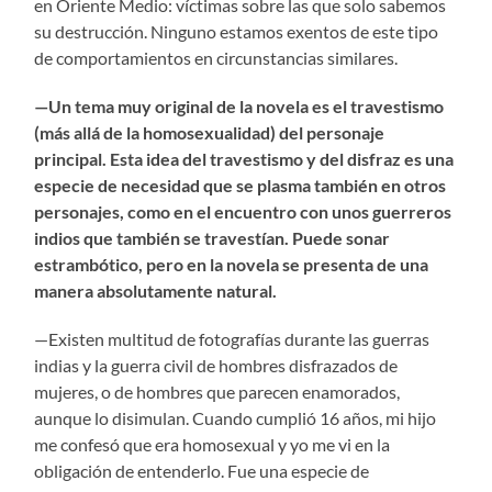
en Oriente Medio: víctimas sobre las que solo sabemos
su destrucción. Ninguno estamos exentos de este tipo
de comportamientos en circunstancias similares.
—Un tema muy original de la novela es el travestismo
(más allá de la homosexualidad) del personaje
principal. Esta idea del travestismo y del disfraz es una
especie de necesidad que se plasma también en otros
personajes, como en el encuentro con unos guerreros
indios que también se travestían. Puede sonar
estrambótico, pero en la novela se presenta de una
manera absolutamente natural.
—Existen multitud de fotografías durante las guerras
indias y la guerra civil de hombres disfrazados de
mujeres, o de hombres que parecen enamorados,
aunque lo disimulan. Cuando cumplió 16 años, mi hijo
me confesó que era homosexual y yo me vi en la
obligación de entenderlo. Fue una especie de