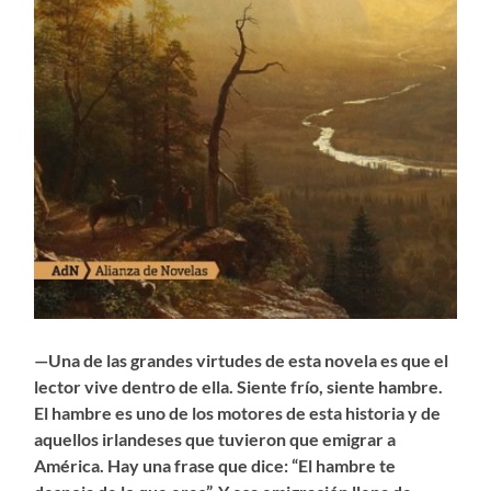
—Una de las grandes virtudes de esta novela es que el
lector vive dentro de ella. Siente frío, siente hambre.
El hambre es uno de los motores de esta historia y de
aquellos irlandeses que tuvieron que emigrar a
América. Hay una frase que dice: “El hambre te