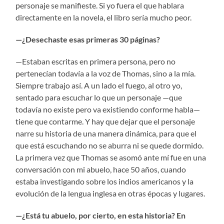
personaje se manifieste. Si yo fuera el que hablara
directamente en la novela, el libro sería mucho peor.
—¿Desechaste esas primeras 30 páginas?
—Estaban escritas en primera persona, pero no
pertenecían todavía a la voz de Thomas, sino a la mía.
Siempre trabajo así. A un lado el fuego, al otro yo,
sentado para escuchar lo que un personaje —que
todavía no existe pero va existiendo conforme habla—
tiene que contarme. Y hay que dejar que el personaje
narre su historia de una manera dinámica, para que el
que está escuchando no se aburra ni se quede dormido.
La primera vez que Thomas se asomó ante mí fue en una
conversación con mi abuelo, hace 50 años, cuando
estaba investigando sobre los indios americanos y la
evolución de la lengua inglesa en otras épocas y lugares.
—¿Está tu abuelo, por cierto, en esta historia? En