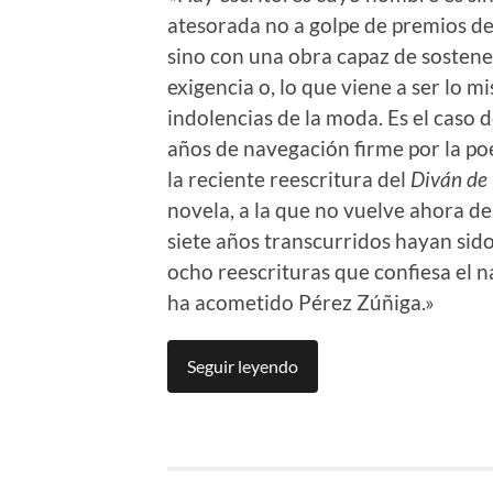
atesorada no a golpe de premios de 
sino con una obra capaz de sostener
exigencia o, lo que viene a ser lo m
indolencias de la moda. Es el caso 
años de navegación firme por la po
la reciente reescritura del
Diván de
novela, a la que no vuelve ahora de
siete años transcurridos hayan sido
ocho reescrituras que confiesa el 
ha acometido Pérez Zúñiga.»
Seguir leyendo