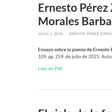
Ernesto Pérez 
Morales Barba
JULIO 3, 2025
/
ERNESTO PÉREZ ZÚÑI
Ensayo sobre la poesía de Ernesto 
109, pp. 259, de julio de 2025. Aut
Leer en Pdf.