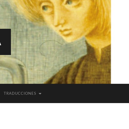
A
TRADUCCIONES