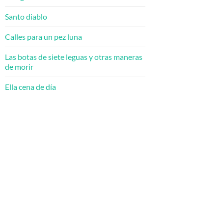
Santo diablo
Calles para un pez luna
Las botas de siete leguas y otras maneras
de morir
Ella cena de día