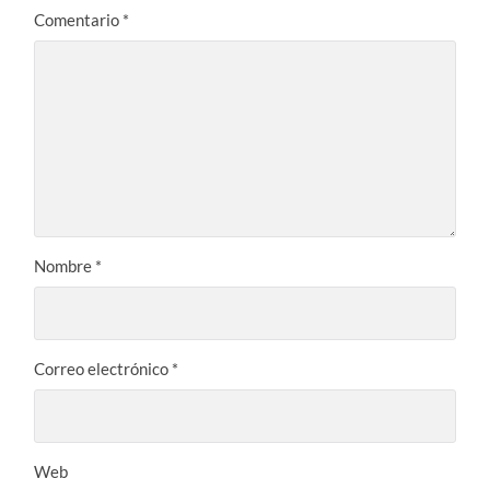
Comentario
*
Nombre
*
Correo electrónico
*
Web