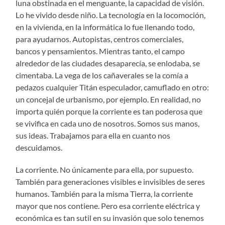
luna obstinada en el menguante, la capacidad de visión.
Lo he vivido desde niño. La tecnología en la locomoción,
en la vivienda, en la informática lo fue llenando todo,
para ayudarnos. Autopistas, centros comerciales,
bancos y pensamientos. Mientras tanto, el campo
alrededor de las ciudades desaparecía, se enlodaba, se
cimentaba. La vega de los cañaverales se la comía a
pedazos cualquier Titán especulador, camuflado en otro:
un concejal de urbanismo, por ejemplo. En realidad, no
importa quién porque la corriente es tan poderosa que
se vivifica en cada uno de nosotros. Somos sus manos,
sus ideas. Trabajamos para ella en cuanto nos
descuidamos.
La corriente. No únicamente para ella, por supuesto.
También para generaciones visibles e invisibles de seres
humanos. También para la misma Tierra, la corriente
mayor que nos contiene. Pero esa corriente eléctrica y
económica es tan sutil en su invasión que solo tenemos