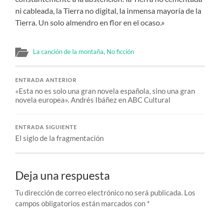
ni cableada, la Tierra no digital, la inmensa mayoría de la
Tierra. Un solo almendro en flor en el ocaso.»
La canción de la montaña
,
No ficción
ENTRADA ANTERIOR
«Esta no es solo una gran novela española, sino una gran
novela europea». Andrés Ibáñez en ABC Cultural
ENTRADA SIGUIENTE
El siglo de la fragmentación
Deja una respuesta
Tu dirección de correo electrónico no será publicada.
Los
campos obligatorios están marcados con
*