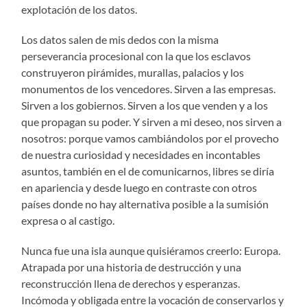
explotación de los datos.
Los datos salen de mis dedos con la misma
perseverancia procesional con la que los esclavos
construyeron pirámides, murallas, palacios y los
monumentos de los vencedores. Sirven a las empresas.
Sirven a los gobiernos. Sirven a los que venden y a los
que propagan su poder. Y sirven a mi deseo, nos sirven a
nosotros: porque vamos cambiándolos por el provecho
de nuestra curiosidad y necesidades en incontables
asuntos, también en el de comunicarnos, libres se diría
en apariencia y desde luego en contraste con otros
países donde no hay alternativa posible a la sumisión
expresa o al castigo.
Nunca fue una isla aunque quisiéramos creerlo: Europa.
Atrapada por una historia de destrucción y una
reconstrucción llena de derechos y esperanzas.
Incómoda y obligada entre la vocación de conservarlos y