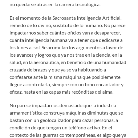
no quedarse atrás en la carrera tecnológica.
Es el momento de la Sacrosanta Inteligencia Artificial,
remedo de lo divino, sustituto de lo humano. No parece
impactarnos saber cuántos oficios van a desaparecer,
cuánta inteligencia humana va a tener que dedicarse a
los lunes al sol. Se acumulan los argumentos a favor de
los avances y logros que ya nos trae en la ciencia, en la
salud, en la aeronáutica, en beneficio de una humanidad
cruzada de brazos y que ya se va habituando a
confesarse ante la misma máquina que posiblemente
llegue a controlarla, siempre con un tono encantador y
eficaz, hasta en las capas más recónditas del alma.
No parece impactarnos demasiado que la industria
armamentística construya máquinas diminutas que se
bastan con un geolocalizador para cazar personas, a
condición de que tengan un teléfono activo. En el
contexto de las guerras contemporáneas, es algo que ya