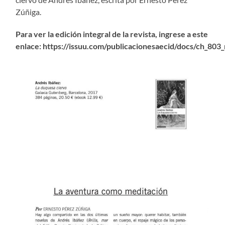
Zúñiga.
Para ver la edición integral de la revista, ingrese a este
enlace: https://issuu.com/publicacionesaecid/docs/ch_80