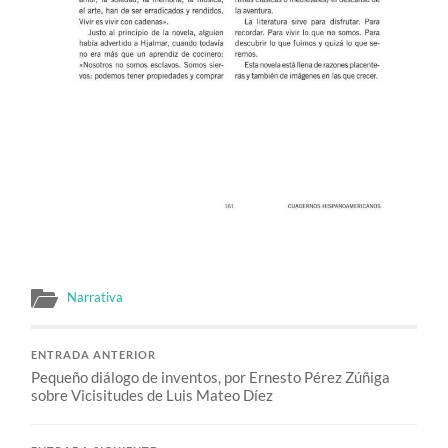
Narrativa
ENTRADA ANTERIOR
Pequeño diálogo de inventos, por Ernesto Pérez Zúñiga
sobre Vicisitudes de Luis Mateo Díez