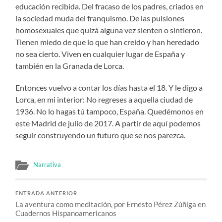
educación recibida. Del fracaso de los padres, criados en
la sociedad muda del franquismo. De las pulsiones
homosexuales que quizá alguna vez sienten o sintieron.
Tienen miedo de que lo que han creído y han heredado
no sea cierto. Viven en cualquier lugar de España y
también en la Granada de Lorca.
Entonces vuelvo a contar los días hasta el 18. Y le digo a
Lorca, en mi interior: No regreses a aquella ciudad de
1936. No lo hagas tú tampoco, España. Quedémonos en
este Madrid de julio de 2017. A partir de aquí podemos
seguir construyendo un futuro que se nos parezca.
Narrativa
ENTRADA ANTERIOR
La aventura como meditación, por Ernesto Pérez Zúñiga en
Cuadernos Hispanoamericanos