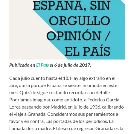
Publicado en
El País
el 6 de julio de 2017.
Cada julio cuento hasta el 18. Hay algo extraño en el
aire, quizá porque España se siente incómoda en este
mes. Quizá le sigue costando recordar con detalle.
Podríamos imaginar, como antídoto, a Federico García
Lorca paseando por Madrid, en julio de 1936, calibrando
el viaje a Granada. Consideramos sus pensamientos a
favor y en contra. Las portadas de los periódicos. La
llamada de su madre. El deseo de regresar. Granada es la