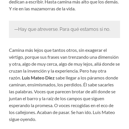
dedican a escribir. Hasta camina más alto que los demás.
Y ríe en las mazamorras de la vida.
—Hay que atreverse. Para qué estamos si no.
Camina más lejos que tantos otros, sin exagerar el
vértigo, porque sus frases van trenzando una dimensión
y otra, algo de muy cerca, algo de muy lejos, allá donde se
cruzan la invención y la experiencia. Pero hay otra
razón.
Luis Mateo Díez
sabe llegar a los páramos donde
caminan, ensimismados, los perdidos. Él sabe sacarles
las palabras. Voces que parecen brotar de allí donde se
juntan el barro y la raíz de los campos que siguen
esperando la promesa. O voces recogidas en el eco de
los callejones. Acaban de pasar. Se han ido. Luis Mateo
sigue oyendo.