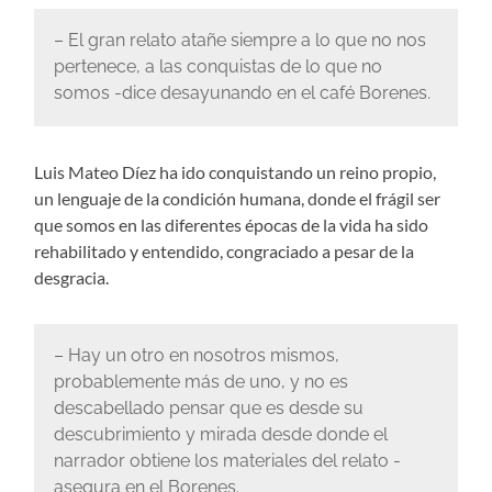
– El gran relato atañe siempre a lo que no nos
pertenece, a las conquistas de lo que no
somos -dice desayunando en el café Borenes
.
Luis Mateo Díez ha ido conquistando un reino propio,
un lenguaje de la condición humana, donde el frágil ser
que somos en las diferentes épocas de la vida ha sido
rehabilitado y entendido, congraciado a pesar de la
desgracia.
– Hay un otro en nosotros mismos,
probablemente más de uno, y no es
descabellado pensar que es desde su
descubrimiento y mirada desde donde el
narrador obtiene los materiales del relato -
asegura en el Borenes.