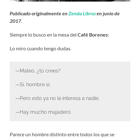
Publicado originalmente en
Zenda Libros
en junio de
2017.
Siempre lo busco en la mesa del
Café Borenes
:
Lo miro cuando tengo dudas.
—Mateo, ¿tú crees?
—Sí, hombre sí.
—Pero esto ya no le interesa a nadie.
—Hay mucho majadero.
Parece un hombre distinto entre todos los que se