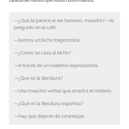
—¿Qué te parece el ser humano, maestro? —le
pregunto en el café.
—Somos un bicho tragicómico.
—¿Cómo se caza al bicho?
—A través de un realismo expresionista.
—¿Qué es la literatura?
—Una creación verbal que arrastra el misterio.
—¿Qué es la literatura española?
—Hay que dejarse de zarandajas.