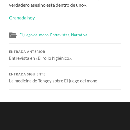
verdadero asesino está dentro de uno».
Granada hoy.
El juego del mono
,
Entrevistas
,
Narrativa
ENTRADA ANTERIOR
Entrevista en «El rollo higiénico».
ENTRADA SIGUIENTE
La medicina de Tongoy sobre El juego del mono