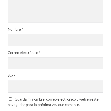
Nombre
*
Correo electrónico
*
Web
Guarda mi nombre, correo electrónico y web en este
navegador para la próxima vez que comente.