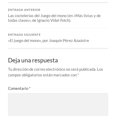
ENTRADA ANTERIOR
Las coctelerías del Juego del mono (en «Más listas y de
todas clases», de Ignacio Vidal-Folch).
ENTRADA SIGUIENTE
«El juego del mono», por Joaquín Pérez Azaústre
Deja una respuesta
Tu dirección de correo electrónico no será publicada.
Los
campos obligatorios están marcados con
*
Comentario
*