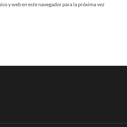
ico y web en este navegador para la próxima vez