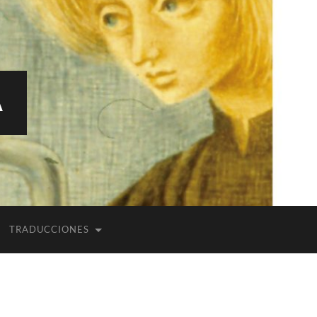
A
TRADUCCIONES