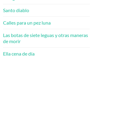
Santo diablo
Calles para un pez luna
Las botas de siete leguas y otras maneras
de morir
Ella cena de día