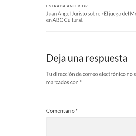
ENTRADA ANTERIOR
Juan Ángel Juristo sobre «El juego del M
en ABC Cultural.
Deja una respuesta
Tu dirección de correo electrónico no 
marcados con
*
Comentario
*