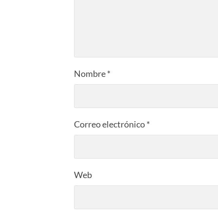
Nombre
*
Correo electrónico
*
Web