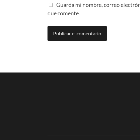
Guarda mi nombre, correo electrón
que comente.