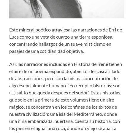
Este mineral poético atraviesa las narraciones de Erri de
Luca como una veta de cuarzo una tierra esponjosa,
concentrando hallazgos de un suave misticismo en
pasajes de una cotidianidad objetiva.
Así, las narraciones incluidas en Historia de Irene tienen
el aire de un poema expandido, abierto, descascarillado
de abstracciones, pero con la misma concentración de
algo esencialmente humano. “Yo recopilo historias; son
(…) sal, lo que queda después del sudor.” Estas historias,
que solo en la primera de este volumen tiene un aire
mágico, se concentran en los confines de los éxitos de
nuestra civilización: una isla del Mediterráneo, donde
una niña embarazada, huérfana, cuenta su historia, con
los pies en el agua; una roca, donde un viejo se aparta