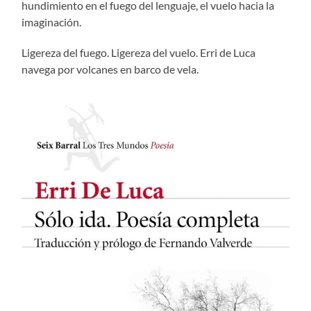
hundimiento en el fuego del lenguaje, el vuelo hacia la
imaginación.
Ligereza del fuego. Ligereza del vuelo. Erri de Luca
navega por volcanes en barco de vela.