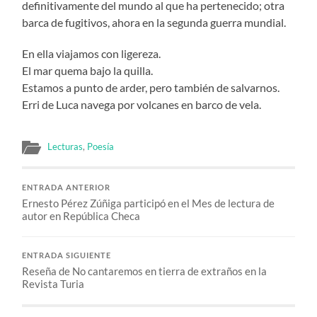
definitivamente del mundo al que ha pertenecido; otra
barca de fugitivos, ahora en la segunda guerra mundial.
En ella viajamos con ligereza.
El mar quema bajo la quilla.
Estamos a punto de arder, pero también de salvarnos.
Erri de Luca navega por volcanes en barco de vela.
Lecturas
,
Poesía
ENTRADA ANTERIOR
Ernesto Pérez Zúñiga participó en el Mes de lectura de
autor en República Checa
ENTRADA SIGUIENTE
Reseña de No cantaremos en tierra de extraños en la
Revista Turia