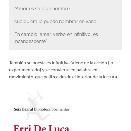
“Amor es solo un nombre,
cualquiera lo puede nombrar en vano.
En cambio, amar, verbo en infinitivo, es
incandescente”.
También su poesía es infinitiva. Viene de la acción (lo
experimentado) y se convierte en palabra en
movimiento, que pellizca desde el interior de la lectura.