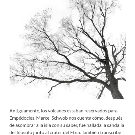
Antiguamente, los volcanes estaban reservados para
Empédocles. Marcel Schwob nos cuenta cómo, después
de asombrar a la isla con su saber, fue hallada la sandalia
del filósofo junto al cráter del Etna. También transcribe