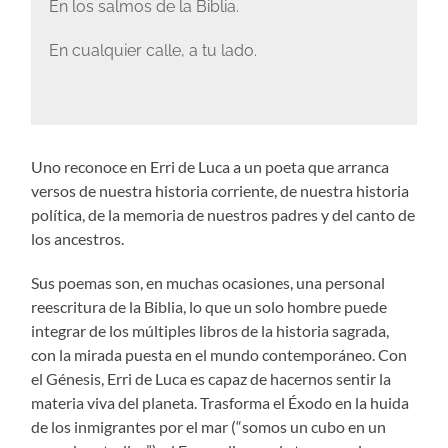
En los salmos de la Biblia.
En cualquier calle, a tu lado.
Uno reconoce en Erri de Luca a un poeta que arranca
versos de nuestra historia corriente, de nuestra historia
política, de la memoria de nuestros padres y del canto de
los ancestros.
Sus poemas son, en muchas ocasiones, una personal
reescritura de la Biblia, lo que un solo hombre puede
integrar de los múltiples libros de la historia sagrada,
con la mirada puesta en el mundo contemporáneo. Con
el Génesis, Erri de Luca es capaz de hacernos sentir la
materia viva del planeta. Trasforma el Éxodo en la huida
de los inmigrantes por el mar (“somos un cubo en un