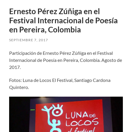
Ernesto Pérez Zúñiga en el
Festival Internacional de Poesía
en Pereira, Colombia
SEPTIEMBRE 7, 2017
Participación de Ernesto Pérez Zúñiga en el Festival
Internacional de Poesía en Pereira, Colombia. Agosto de
2017.
Fotos: Luna de Locos El Festival, Santiago Cardona
Quintero.