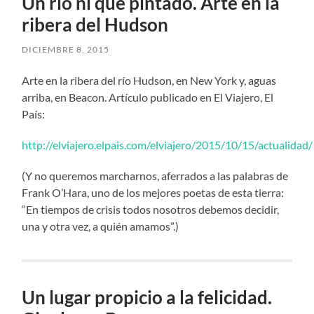
Un río ni que pintado. Arte en la
ribera del Hudson
DICIEMBRE 8, 2015
Arte en la ribera del río Hudson, en New York y, aguas
arriba, en Beacon. Artículo publicado en El Viajero, El
País:
http://elviajero.elpais.com/elviajero/2015/10/15/actuali
(Y no queremos marcharnos, aferrados a las palabras de
Frank O’Hara, uno de los mejores poetas de esta tierra:
“En tiempos de crisis todos nosotros debemos decidir,
una y otra vez, a quién amamos”.)
Un lugar propicio a la felicidad.