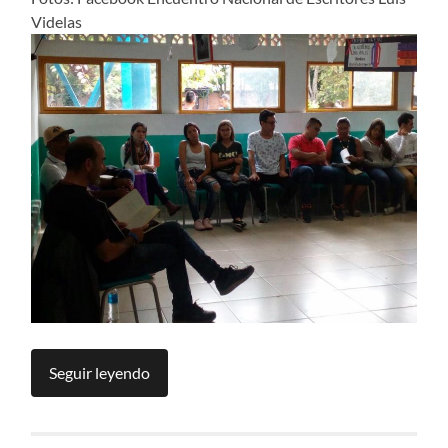
Videlas
Seguir leyendo