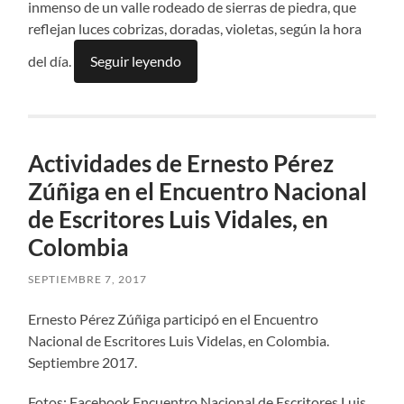
inmenso de un valle rodeado de sierras de piedra, que
reflejan luces cobrizas, doradas, violetas, según la hora
del día.
Seguir leyendo
Actividades de Ernesto Pérez
Zúñiga en el Encuentro Nacional
de Escritores Luis Vidales, en
Colombia
SEPTIEMBRE 7, 2017
Ernesto Pérez Zúñiga participó en el Encuentro
Nacional de Escritores Luis Videlas, en Colombia.
Septiembre 2017.
Fotos: Facebook Encuentro Nacional de Escritores Luis