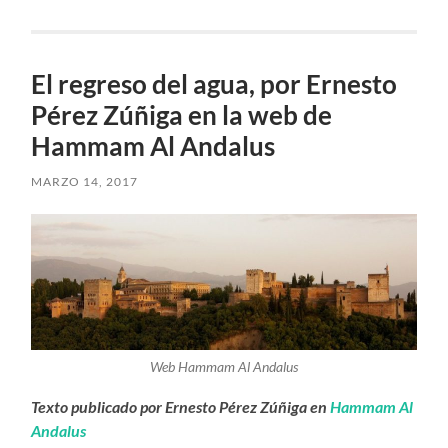
El regreso del agua, por Ernesto
Pérez Zúñiga en la web de
Hammam Al Andalus
MARZO 14, 2017
Web Hammam Al Andalus
Texto publicado por Ernesto Pérez Zúñiga en
Hammam Al
Andalus