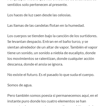
sentidos solo pertenecen al presente.
Los haces de luz caen desde las celosías.
Las llamas de las candelas flotan en la humedad.
Los cuerpos se tienden bajo la canción de los surtidores.
Se levantan despacio. Entran en el baño turco, y se
sientan alrededor de un altar de vapor. También el vapor
tiene un sonido, un sonido a niebla de eucalipto, donde
los movimientos se ralentizan, donde cualquier acción
descansa, donde el ansia se ignora.
No existe el futuro. Es el pasado lo que suda el cuerpo.
Somos de agua.
Pero también somos poesía si permanecemos aquí, en el
instante puro donde los cuatro elementos se han