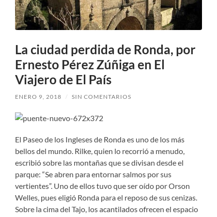
La ciudad perdida de Ronda, por
Ernesto Pérez Zúñiga en El
Viajero de El País
ENERO 9, 2018
/
SIN COMENTARIOS
El Paseo de los Ingleses de Ronda es uno de los más
bellos del mundo. Rilke, quien lo recorrió a menudo,
escribió sobre las montañas que se divisan desde el
parque: “Se abren para entornar salmos por sus
vertientes”. Uno de ellos tuvo que ser oído por Orson
Welles, pues eligió Ronda para el reposo de sus cenizas.
Sobre la cima del Tajo, los acantilados ofrecen el espacio