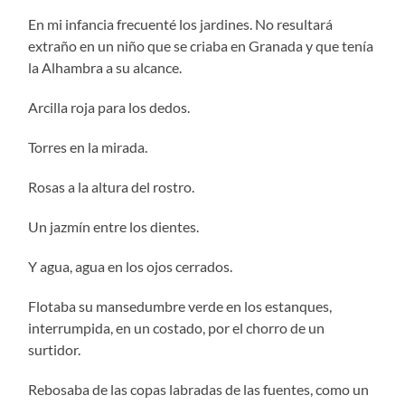
En mi infancia frecuenté los jardines. No resultará
extraño en un niño que se criaba en Granada y que tenía
la Alhambra a su alcance.
Arcilla roja para los dedos.
Torres en la mirada.
Rosas a la altura del rostro.
Un jazmín entre los dientes.
Y agua, agua en los ojos cerrados.
Flotaba su mansedumbre verde en los estanques,
interrumpida, en un costado, por el chorro de un
surtidor.
Rebosaba de las copas labradas de las fuentes, como un