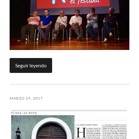
Seguir leyendo
MARZO 29, 2017