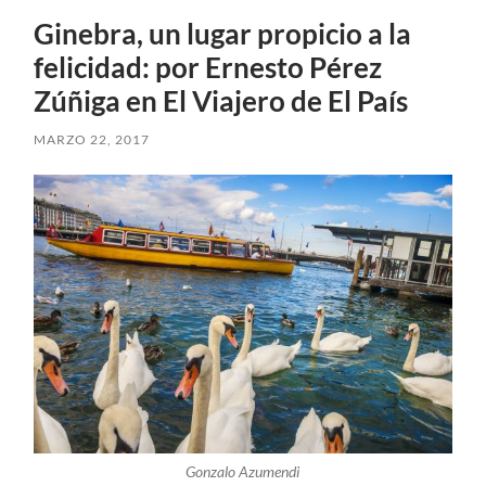
Ginebra, un lugar propicio a la
felicidad: por Ernesto Pérez
Zúñiga en El Viajero de El País
MARZO 22, 2017
Gonzalo Azumendi