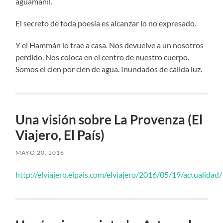
aguamanil.
El secreto de toda poesía es alcanzar lo no expresado.
Y el Hammán lo trae a casa. Nos devuelve a un nosotros
perdido. Nos coloca en el centro de nuestro cuerpo.
Somos el cien por cien de agua. Inundados de cálida luz.
Una visión sobre La Provenza (El
Viajero, El País)
MAYO 20, 2016
http://elviajero.elpais.com/elviajero/2016/05/19/actuali