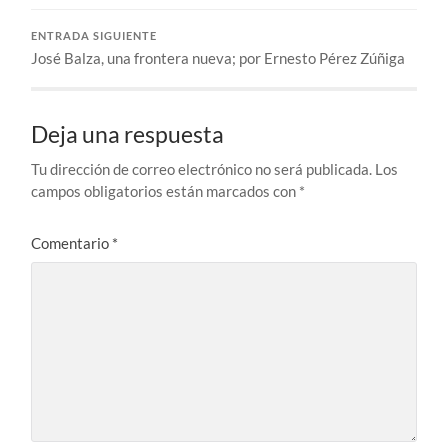
ENTRADA SIGUIENTE
José Balza, una frontera nueva; por Ernesto Pérez Zúñiga
Deja una respuesta
Tu dirección de correo electrónico no será publicada.
Los
campos obligatorios están marcados con
*
Comentario
*