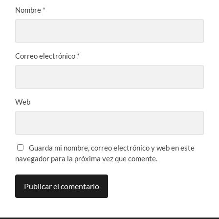
Nombre
*
Correo electrónico
*
Web
Guarda mi nombre, correo electrónico y web en este
navegador para la próxima vez que comente.