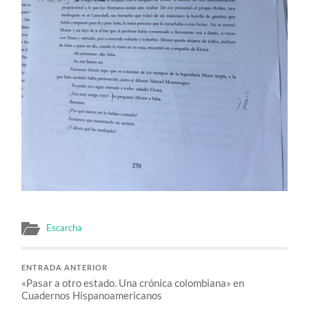
Escarcha
ENTRADA ANTERIOR
«Pasar a otro estado. Una crónica colombiana» en
Cuadernos Hispanoamericanos