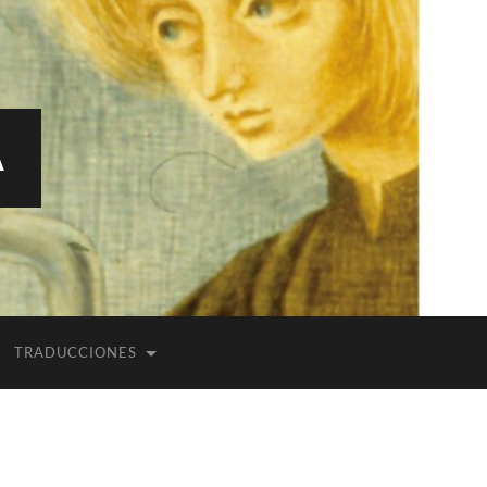
A
TRADUCCIONES