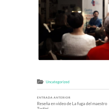
Uncategorized
ENTRADA ANTERIOR
Reseña en video de La fuga del maestro
Tartini