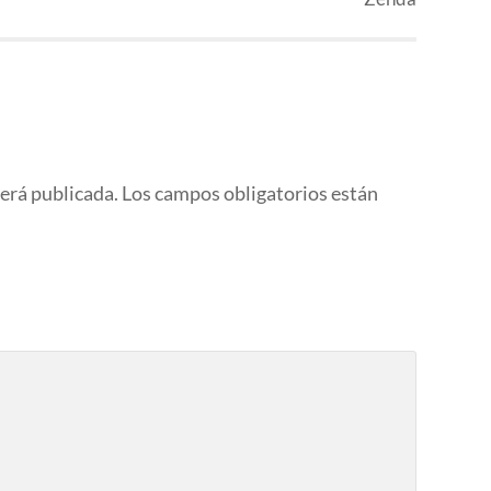
será publicada.
Los campos obligatorios están