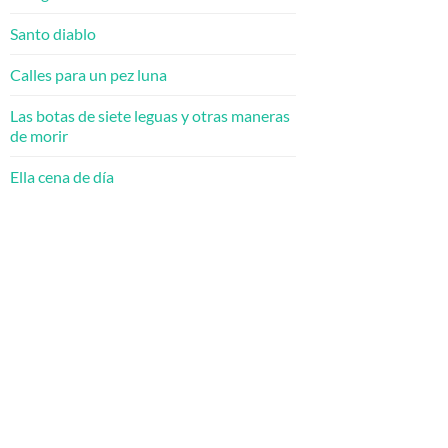
Santo diablo
Calles para un pez luna
Las botas de siete leguas y otras maneras
de morir
Ella cena de día