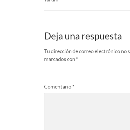
Deja una respuesta
Tu dirección de correo electrónico no 
marcados con
*
Comentario
*