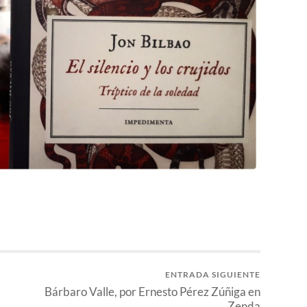
ENTRADA SIGUIENTE
Bárbaro Valle, por Ernesto Pérez Zúñiga en
Zenda