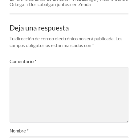
Ortega: «Dos cabalgan juntos» en Zenda
Deja una respuesta
Tu dirección de correo electrónico no será publicada.
Los
campos obligatorios están marcados con
*
Comentario
*
Nombre
*