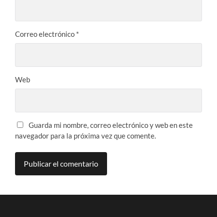
Correo electrónico
*
Web
Guarda mi nombre, correo electrónico y web en este
navegador para la próxima vez que comente.