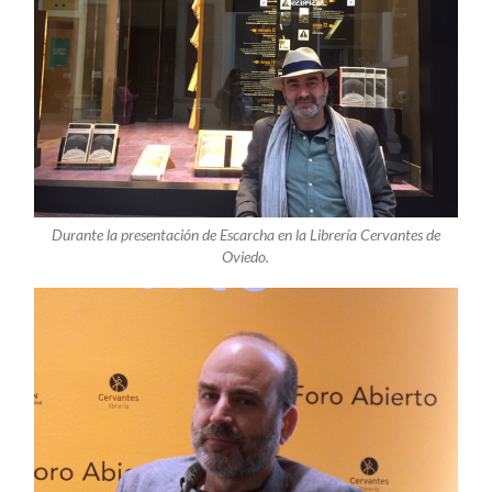
Durante la presentación de Escarcha en la Librería Cervantes de
Oviedo.