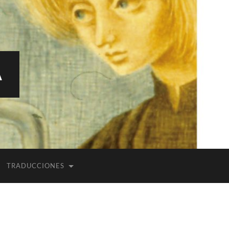
A
TRADUCCIONES