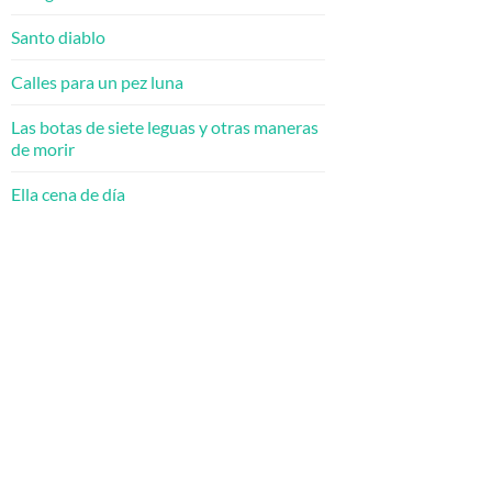
Santo diablo
Calles para un pez luna
Las botas de siete leguas y otras maneras
de morir
Ella cena de día