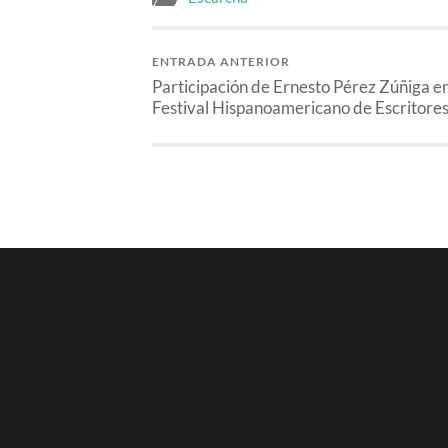
ENTRADA ANTERIOR
Participación de Ernesto Pérez Zúñiga en
Festival Hispanoamericano de Escritore